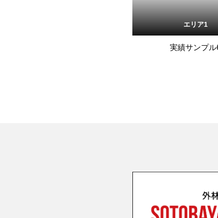
エリア1
実績サンプル