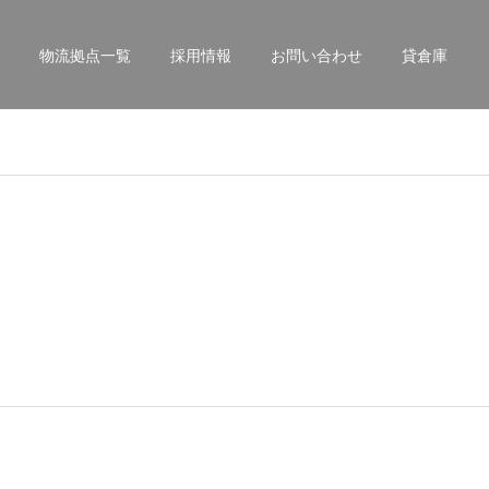
物流拠点一覧
採用情報
お問い合わせ
貸倉庫