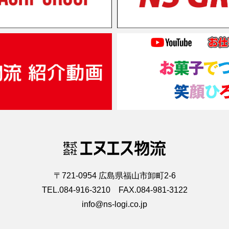
〒721-0954 広島県福山市卸町2-6
TEL.084-916-3210 FAX.084-981-3122
info@ns-logi.co.jp