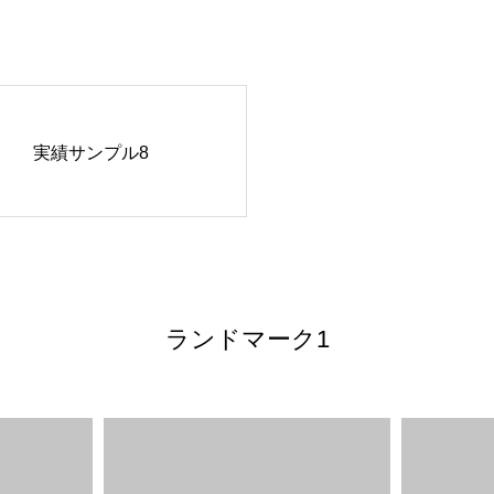
実績サンプル8
ランドマーク1