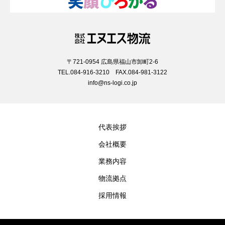
〒721-0954 広島県福山市卸町2-6
TEL.084-916-3210 FAX.084-981-3122
info@ns-logi.co.jp
代表挨拶
会社概要
業務内容
物流拠点
採用情報