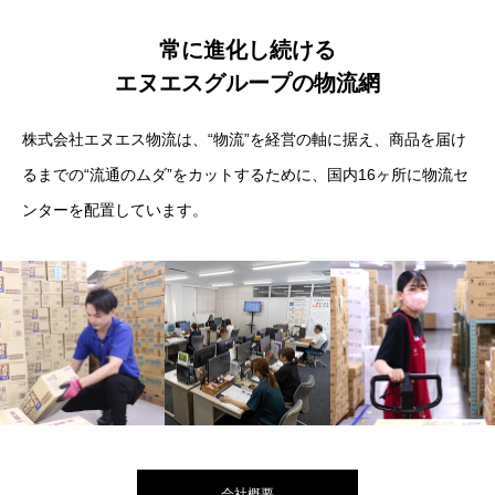
常に進化し続ける
エヌエスグループの物流網
株式会社エヌエス物流は、“物流”を経営の軸に据え、商品を届け
るまでの“流通のムダ”をカットするために、国内16ヶ所に物流セ
ンターを配置しています。
会社概要