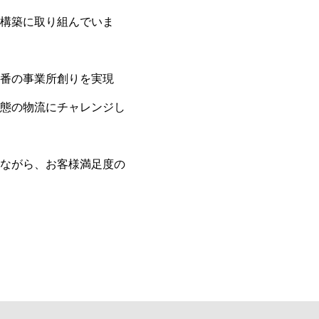
構築に取り組んでいま
番の事業所創りを実現
態の物流にチャレンジし
ながら、お客様満⾜度の