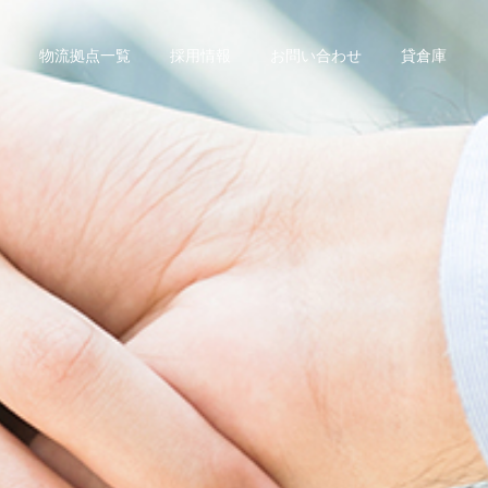
物流拠点一覧
採用情報
お問い合わせ
貸倉庫