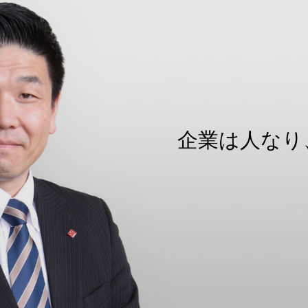
企業は人なり