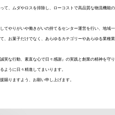
って、ムダやロスを排除し、ローコストで⾼品質な物流機能の
してやりがいや働きがいの持てるセンター運営を⾏い、地域⼀
て、お菓⼦だけでなく、あらゆるカテゴリーやあらゆる業種業
誠実な⾏動、素直な⼼で⽇々感謝』の実践と創業の精神を守り
るように⽇々精進してまいります。
援賜りますよう、お願い申し上げます。