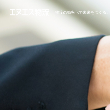
物流の効率化で未来をつくる