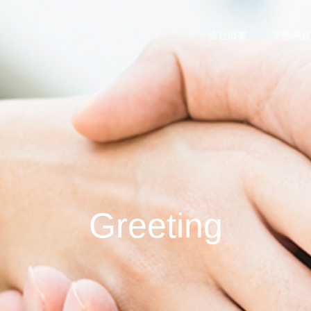
。
会社概要
業務内容
Greeting