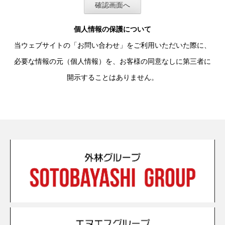
個人情報の保護について
当ウェブサイトの「お問い合わせ」をご利用いただいた際に、
必要な情報の元（個人情報）を、お客様の同意なしに第三者に
開示することはありません。