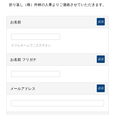
折り返し（株）外林の人事よりご連絡させていただきます。
お名前
必須
※フルネームでご入力下さい
お名前 フリガナ
必須
メールアドレス
必須