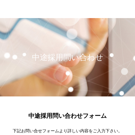
中途採用問い合わせ
中途採用問い合わせフォーム
下記お問い合せフォームより詳しい内容をご入力下さい。