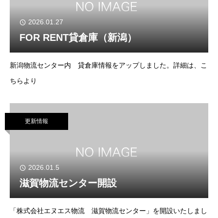
2026.01.27
FOR RENT貸倉庫（新潟）
新潟物流センター内 貸倉庫情報をアップしました。詳細は、こ
ちらより
更新情報
2026.01.5
滋賀物流センター開設
「株式会社エヌエス物流 滋賀物流センター」を開設いたしまし