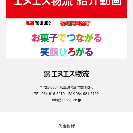
〒721-0954 広島県福山市卸町2-6
TEL.084-916-3210 FAX.084-981-3122
info@ns-logi.co.jp
代表挨拶