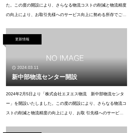
た。この度の開設により、さらなる物流コストの削減と物流精度
の向上により、お取引先様へのサービス向上に努める所存でござ
います。今後も何かとお世話になりますが、引き続きよろしくお
願い申し上げます。
更新情報
2024.03.11
新中部物流センター開設
2024年2月5日より「株式会社エヌエス物流 新中部物流センタ
ー」を開設いたしました。この度の開設により、さらなる物流コ
ストの削減と物流精度の向上により、お取 引先様へのサービス
向上に努める所存でございます。今後も何かとお世話になります
が、引き続きよろしくお願い申し上げま