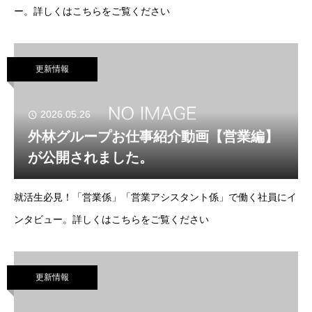
ー。詳しくはこちらをご覧ください
更新情報
2026.05.26
外林グループお仕事紹介動画【営業編】
が公開されました。
就活生必見！「営業係」「営業アシスタント係」で働く社員にイ
ンタビュー。詳しくはこちらをご覧ください
更新情報