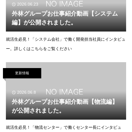
2026.06.23
外林グループお仕事紹介動画【システム
編】が公開されました。
就活生必見！「システム会社」で働く開発担当社員にインタビュ
ー。詳しくはこちらをご覧ください
更新情報
2026.06.8
外林グループお仕事紹介動画【物流編】
が公開されました。
就活生必見！「物流センター」で働くセンター長にインタビュ