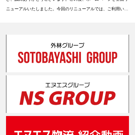
ニューアルいたしました。今回のリニューアルでは、ご利用いた
だく皆様により見やすく、分かりやすく情報をお伝えできるホー
ムページとなるよう改善いたしました。